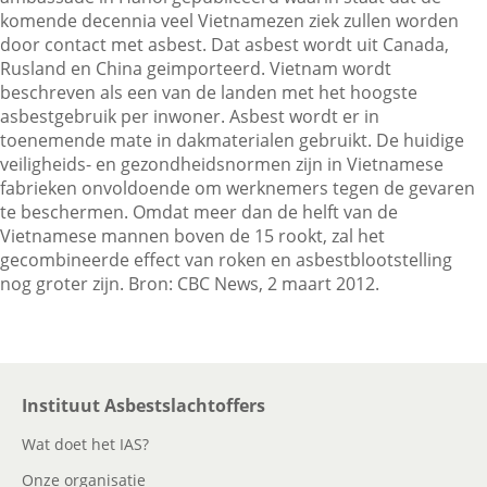
komende decennia veel Vietnamezen ziek zullen worden
door contact met asbest. Dat asbest wordt uit Canada,
Rusland en China geimporteerd. Vietnam wordt
Contactgegevens
beschreven als een van de landen met het hoogste
asbestgebruik per inwoner. Asbest wordt er in
toenemende mate in dakmaterialen gebruikt. De huidige
Zoeken
veiligheids- en gezondheidsnormen zijn in Vietnamese
fabrieken onvoldoende om werknemers tegen de gevaren
te beschermen. Omdat meer dan de helft van de
Vietnamese mannen boven de 15 rookt, zal het
gecombineerde effect van roken en asbestblootstelling
nog groter zijn. Bron: CBC News, 2 maart 2012.
Instituut Asbestslachtoffers
Wat doet het IAS?
Onze organisatie