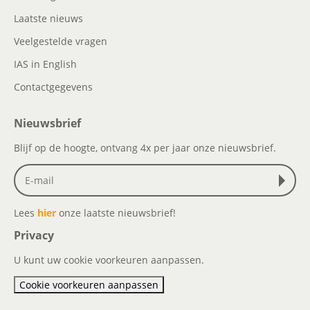
Laatste nieuws
Veelgestelde vragen
IAS in English
Contactgegevens
Nieuwsbrief
Blijf op de hoogte, ontvang 4x per jaar onze nieuwsbrief.
Lees
hier
onze laatste nieuwsbrief!
Privacy
U kunt uw cookie voorkeuren aanpassen.
Cookie voorkeuren aanpassen