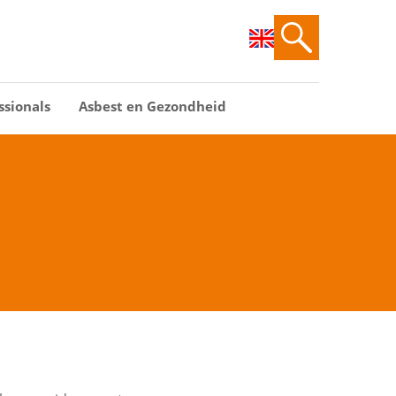
ssionals
Asbest en Gezondheid