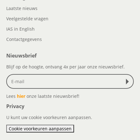
Laatste nieuws
Veelgestelde vragen
IAS in English
Contactgegevens
Nieuwsbrief
Blijf op de hoogte, ontvang 4x per jaar onze nieuwsbrief.
Lees
hier
onze laatste nieuwsbrief!
Privacy
U kunt uw cookie voorkeuren aanpassen.
Cookie voorkeuren aanpassen