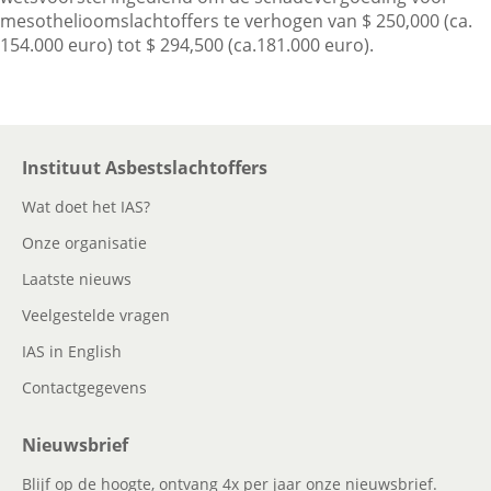
mesothelioomslachtoffers te verhogen van $ 250,000 (ca.
154.000 euro) tot $ 294,500 (ca.181.000 euro).
Contactgegevens
Zoeken
Instituut Asbestslachtoffers
Wat doet het IAS?
Onze organisatie
Laatste nieuws
Veelgestelde vragen
IAS in English
Contactgegevens
Nieuwsbrief
Blijf op de hoogte, ontvang 4x per jaar onze nieuwsbrief.