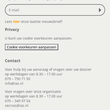
Lees
hier
onze laatste nieuwsbrief!
Privacy
U kunt uw cookie voorkeuren aanpassen.
Cookie voorkeuren aanpassen
Contact
Voor hulp bij uw aanvraag of vragen over uw dossier
op werkdagen van 8.30 – 17.00 uur
079 – 750 71 50
info@ias.nl
Voor vragen over onze organisatie
op werkdagen van 8.30 – 17.00 uur
070 – 349 97 54
secrias@ias.nl