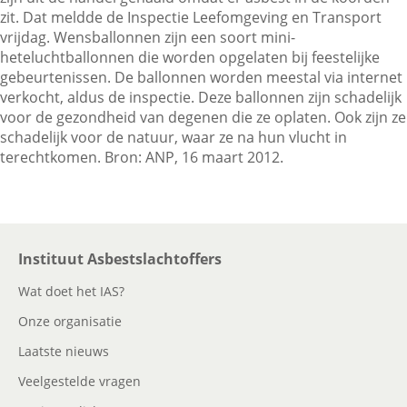
zit. Dat meldde de Inspectie Leefomgeving en Transport
vrijdag. Wensballonnen zijn een soort mini-
heteluchtballonnen die worden opgelaten bij feestelijke
Contactgegevens
gebeurtenissen. De ballonnen worden meestal via internet
verkocht, aldus de inspectie. Deze ballonnen zijn schadelijk
voor de gezondheid van degenen die ze oplaten. Ook zijn ze
Zoeken
schadelijk voor de natuur, waar ze na hun vlucht in
terechtkomen. Bron: ANP, 16 maart 2012.
Instituut Asbestslachtoffers
Wat doet het IAS?
Onze organisatie
Laatste nieuws
Veelgestelde vragen