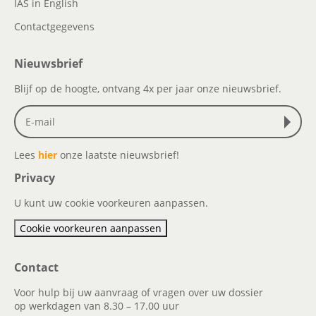
IAS in English
Contactgegevens
Nieuwsbrief
Blijf op de hoogte, ontvang 4x per jaar onze nieuwsbrief.
Lees
hier
onze laatste nieuwsbrief!
Privacy
U kunt uw cookie voorkeuren aanpassen.
Cookie voorkeuren aanpassen
Contact
Voor hulp bij uw aanvraag of vragen over uw dossier
op werkdagen van 8.30 – 17.00 uur