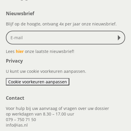
Nieuwsbrief
Blijf op de hoogte, ontvang 4x per jaar onze nieuwsbrief.
Lees
hier
onze laatste nieuwsbrief!
Privacy
U kunt uw cookie voorkeuren aanpassen.
Cookie voorkeuren aanpassen
Contact
Voor hulp bij uw aanvraag of vragen over uw dossier
op werkdagen van 8.30 – 17.00 uur
079 – 750 71 50
info@ias.nl