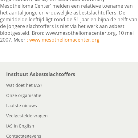
Mesothelioma Center’ melden een relatieve toename van
het aantal jonge en vrouwelijke asbestslachtoffers. De
gemiddelde leeftijd ligt rond de 51 jaar en bijna de helft van
Contactgegevens
de jongere slachtoffers is niet via het werk aan asbest
blootgesteld. Bron: www.mesotheliomacenter.org, 10 mei
2007. Meer
: www.mesotheliomacenter.org
Zoeken
Instituut Asbestslachtoffers
Wat doet het IAS?
Onze organisatie
Laatste nieuws
Veelgestelde vragen
IAS in English
Contactgegevens