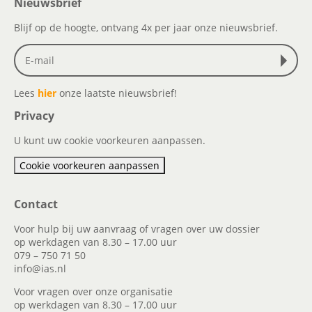
Nieuwsbrief
Blijf op de hoogte, ontvang 4x per jaar onze nieuwsbrief.
Lees
hier
onze laatste nieuwsbrief!
Privacy
U kunt uw cookie voorkeuren aanpassen.
Cookie voorkeuren aanpassen
Contact
Voor hulp bij uw aanvraag of vragen over uw dossier
op werkdagen van 8.30 – 17.00 uur
079 – 750 71 50
info@ias.nl
Voor vragen over onze organisatie
op werkdagen van 8.30 – 17.00 uur