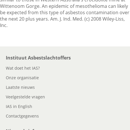
Wittenoom Gorge. An epidemic of mesothelioma can likely
be expected from this type of asbestos contamination over
the next 20 plus years. Am. J. Ind. Med. (c) 2008 Wiley-Liss,
Inc.
Instituut Asbestslachtoffers
Wat doet het IAS?
Onze organisatie
Laatste nieuws
Veelgestelde vragen
IAS in English
Contactgegevens