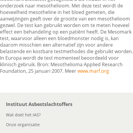
onderzoek naar mesothelioom. Met deze test wordt de
hoeveelheid mesotheline in het bloed gemeten, die
aanwijzingen geeft over de grootte van een mesothelioom
Contactgegevens
gezwel. De test kan gebruikt worden om te meten hoeveel
effect een behandeling op een patiënt heeft. De Mesomark
test, waarvoor alleen een bloedmonster nodig is, kan
Zoeken
daarom misschien een alternatief zijn voor andere
belastende en kostbare testmethodes die gebruikt worden.
In Europa wordt de test momenteel beoordeeld voor
klinisch gebruik. Bron: Mesothelioma Applied Research
Foundation, 25 januari 2007. Meer
www.marf.org
Instituut Asbestslachtoffers
Wat doet het IAS?
Onze organisatie