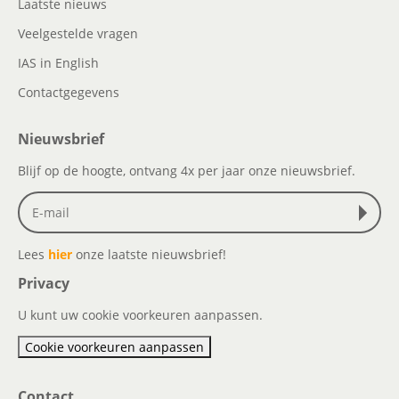
Laatste nieuws
Veelgestelde vragen
IAS in English
Contactgegevens
Nieuwsbrief
Blijf op de hoogte, ontvang 4x per jaar onze nieuwsbrief.
Lees
hier
onze laatste nieuwsbrief!
Privacy
U kunt uw cookie voorkeuren aanpassen.
Cookie voorkeuren aanpassen
Contact