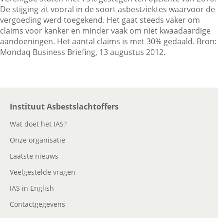
De stijging zit vooral in de soort asbestziektes waarvoor de
vergoeding werd toegekend. Het gaat steeds vaker om
claims voor kanker en minder vaak om niet kwaadaardige
Contactgegevens
aandoeningen. Het aantal claims is met 30% gedaald. Bron:
Mondaq Business Briefing, 13 augustus 2012.
Zoeken
Instituut Asbestslachtoffers
Wat doet het IAS?
Onze organisatie
Laatste nieuws
Veelgestelde vragen
IAS in English
Contactgegevens