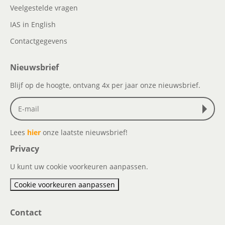
Veelgestelde vragen
IAS in English
Contactgegevens
Nieuwsbrief
Blijf op de hoogte, ontvang 4x per jaar onze nieuwsbrief.
Lees
hier
onze laatste nieuwsbrief!
Privacy
U kunt uw cookie voorkeuren aanpassen.
Cookie voorkeuren aanpassen
Contact