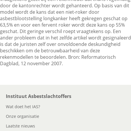
door de kantonrechter wordt gehanteerd. Op basis van dit
model wordt de kans dat een niet-roker door
asbestblootstelling longkanker heeft gekregen geschat op
Contactgegevens
63,5% en voor een fervent roker wordt deze kans op 55%
geschat. Dit geringe verschil roept vraagtekens op. Een
ander probleem dat in het zelfde artikel wordt gesignaleerd
Zoeken
is dat de juristen zelf over onvoldoende deskundigheid
beschikken om de betrouwbaarheid van deze
rekenmodellen te beoordelen. Bron: Reformatorisch
Dagblad, 12 november 2007.
Instituut Asbestslachtoffers
Wat doet het IAS?
Onze organisatie
Laatste nieuws