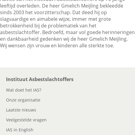
leeftijd overleden. De heer Gmelich Meijling bekleedde
sinds 2003 het voorzitterschap. Dat deed hij op
slagvaardige en aimabele wijze, immer met grote
Contactgegevens
betrokkenheid bij de problematiek van het
asbestslachtoffer. Bedroefd, maar vol goede herinneringen
en dankbaarheid gedenken wij de heer Gmelich Meijling.
Zoeken
Wij wensen zijn vrouw en kinderen alle sterkte toe.
Instituut Asbestslachtoffers
Wat doet het IAS?
Onze organisatie
Laatste nieuws
Veelgestelde vragen
IAS in English