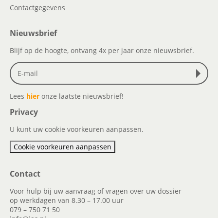
Contactgegevens
Nieuwsbrief
Blijf op de hoogte, ontvang 4x per jaar onze nieuwsbrief.
Lees
hier
onze laatste nieuwsbrief!
Privacy
U kunt uw cookie voorkeuren aanpassen.
Cookie voorkeuren aanpassen
Contact
Voor hulp bij uw aanvraag of vragen over uw dossier
op werkdagen van 8.30 – 17.00 uur
079 – 750 71 50