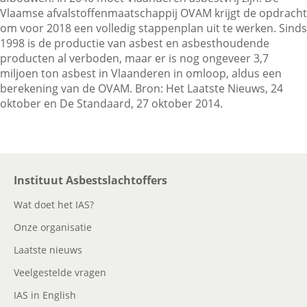
Vlaamse afvalstoffenmaatschappij OVAM krijgt de opdracht
om voor 2018 een volledig stappenplan uit te werken. Sinds
1998 is de productie van asbest en asbesthoudende
Contactgegevens
producten al verboden, maar er is nog ongeveer 3,7
miljoen ton asbest in Vlaanderen in omloop, aldus een
berekening van de OVAM. Bron: Het Laatste Nieuws, 24
Zoeken
oktober en De Standaard, 27 oktober 2014.
Instituut Asbestslachtoffers
Wat doet het IAS?
Onze organisatie
Laatste nieuws
Veelgestelde vragen
IAS in English