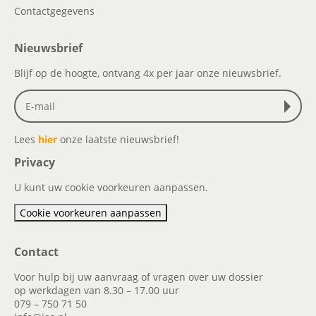
Contactgegevens
Nieuwsbrief
Blijf op de hoogte, ontvang 4x per jaar onze nieuwsbrief.
Lees
hier
onze laatste nieuwsbrief!
Privacy
U kunt uw cookie voorkeuren aanpassen.
Cookie voorkeuren aanpassen
Contact
Voor hulp bij uw aanvraag of vragen over uw dossier
op werkdagen van 8.30 – 17.00 uur
079 – 750 71 50