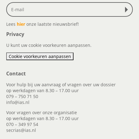
Lees
hier
onze laatste nieuwsbrief!
Privacy
U kunt uw cookie voorkeuren aanpassen.
Cookie voorkeuren aanpassen
Contact
Voor hulp bij uw aanvraag of vragen over uw dossier
op werkdagen van 8.30 – 17.00 uur
079 – 750 71 50
info@ias.nl
Voor vragen over onze organisatie
op werkdagen van 8.30 – 17.00 uur
070 – 349 97 54
secrias@ias.nl