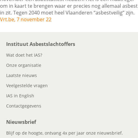
om in kaart te brengen waar er precies nog allemaal asbest
in zit. Tegen 2040 moet heel Vlaanderen “asbestveilig” zijn.
Vrt.be, 7 november 22
Contactgegevens
Zoeken
Instituut Asbestslachtoffers
Wat doet het IAS?
Onze organisatie
Laatste nieuws
Veelgestelde vragen
IAS in English
Contactgegevens
Nieuwsbrief
Blijf op de hoogte, ontvang 4x per jaar onze nieuwsbrief.