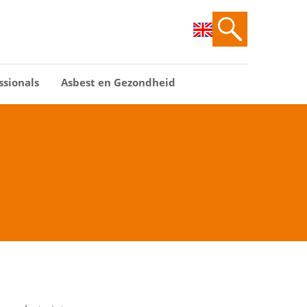
ssionals
Asbest en Gezondheid