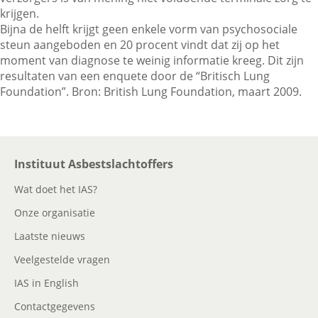
krijgen.
Bijna de helft krijgt geen enkele vorm van psychosociale
steun aangeboden en 20 procent vindt dat zij op het
Contactgegevens
moment van diagnose te weinig informatie kreeg. Dit zijn
resultaten van een enquete door de “Britisch Lung
Foundation”. Bron: British Lung Foundation, maart 2009.
Zoeken
Instituut Asbestslachtoffers
Wat doet het IAS?
Onze organisatie
Laatste nieuws
Veelgestelde vragen
IAS in English
Contactgegevens