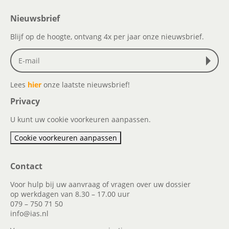
Nieuwsbrief
Blijf op de hoogte, ontvang 4x per jaar onze nieuwsbrief.
Lees
hier
onze laatste nieuwsbrief!
Privacy
U kunt uw cookie voorkeuren aanpassen.
Cookie voorkeuren aanpassen
Contact
Voor hulp bij uw aanvraag of vragen over uw dossier
op werkdagen van 8.30 – 17.00 uur
079 – 750 71 50
info@ias.nl