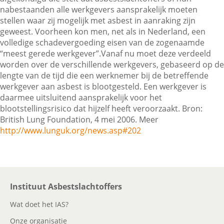
nabestaanden alle werkgevers aansprakelijk moeten
stellen waar zij mogelijk met asbest in aanraking zijn
geweest. Voorheen kon men, net als in Nederland, een
Contactgegevens
volledige schadevergoeding eisen van de zogenaamde
“meest gerede werkgever”.Vanaf nu moet deze verdeeld
worden over de verschillende werkgevers, gebaseerd op de
Zoeken
lengte van de tijd die een werknemer bij de betreffende
werkgever aan asbest is blootgesteld. Een werkgever is
daarmee uitsluitend aansprakelijk voor het
blootstellingsrisico dat hijzelf heeft veroorzaakt. Bron:
British Lung Foundation, 4 mei 2006. Meer
http://www.lunguk.org/news.asp#202
Instituut Asbestslachtoffers
Wat doet het IAS?
Onze organisatie