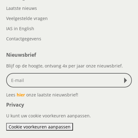
Laatste nieuws
Veelgestelde vragen
IAS in English
Contactgegevens
Nieuwsbrief
Blijf op de hoogte, ontvang 4x per jaar onze nieuwsbrief.
Lees
hier
onze laatste nieuwsbrief!
Privacy
U kunt uw cookie voorkeuren aanpassen.
Cookie voorkeuren aanpassen