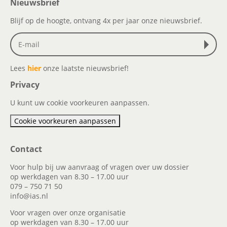
Nieuwsbrief
Blijf op de hoogte, ontvang 4x per jaar onze nieuwsbrief.
Lees
hier
onze laatste nieuwsbrief!
Privacy
U kunt uw cookie voorkeuren aanpassen.
Cookie voorkeuren aanpassen
Contact
Voor hulp bij uw aanvraag of vragen over uw dossier
op werkdagen van 8.30 – 17.00 uur
079 – 750 71 50
info@ias.nl
Voor vragen over onze organisatie
op werkdagen van 8.30 – 17.00 uur