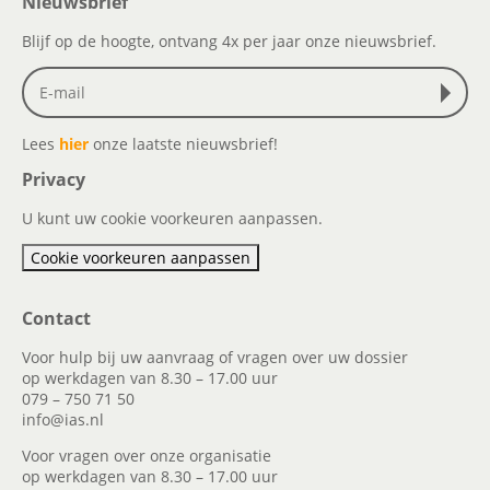
Nieuwsbrief
Blijf op de hoogte, ontvang 4x per jaar onze nieuwsbrief.
Lees
hier
onze laatste nieuwsbrief!
Privacy
U kunt uw cookie voorkeuren aanpassen.
Cookie voorkeuren aanpassen
Contact
Voor hulp bij uw aanvraag of vragen over uw dossier
op werkdagen van 8.30 – 17.00 uur
079 – 750 71 50
info@ias.nl
Voor vragen over onze organisatie
op werkdagen van 8.30 – 17.00 uur