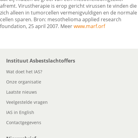
afremt. Virustherapie is erop gericht virussen te vinden die
zich alleen in tumorcellen vermenigvuldigen en de normale
cellen sparen. Bron: mesothelioma applied research
Contactgegevens
foundation, 25 april 2007. Meer
www.marf.orf
Zoeken
Instituut Asbestslachtoffers
Wat doet het IAS?
Onze organisatie
Laatste nieuws
Veelgestelde vragen
IAS in English
Contactgegevens