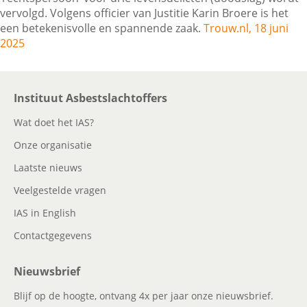
vervolgd. Volgens officier van Justitie Karin Broere is het
een betekenisvolle en spannende zaak.
Trouw.nl, 18 juni
2025
Contactgegevens
Zoeken
Instituut Asbestslachtoffers
Wat doet het IAS?
Onze organisatie
Laatste nieuws
Veelgestelde vragen
IAS in English
Contactgegevens
Nieuwsbrief
Blijf op de hoogte, ontvang 4x per jaar onze nieuwsbrief.