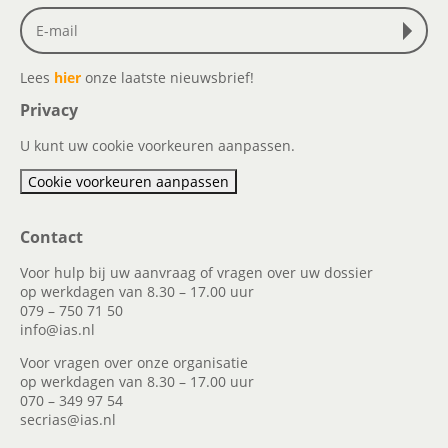
Lees
hier
onze laatste nieuwsbrief!
Privacy
U kunt uw cookie voorkeuren aanpassen.
Cookie voorkeuren aanpassen
Contact
Voor hulp bij uw aanvraag of vragen over uw dossier
op werkdagen van 8.30 – 17.00 uur
079 – 750 71 50
info@ias.nl
Voor vragen over onze organisatie
op werkdagen van 8.30 – 17.00 uur
070 – 349 97 54
secrias@ias.nl