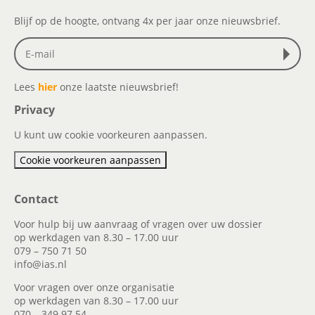
Blijf op de hoogte, ontvang 4x per jaar onze nieuwsbrief.
Lees
hier
onze laatste nieuwsbrief!
Privacy
U kunt uw cookie voorkeuren aanpassen.
Cookie voorkeuren aanpassen
Contact
Voor hulp bij uw aanvraag of vragen over uw dossier
op werkdagen van 8.30 – 17.00 uur
079 – 750 71 50
info@ias.nl
Voor vragen over onze organisatie
op werkdagen van 8.30 – 17.00 uur
070 – 349 97 54