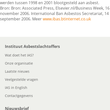
werden tussen 1998 en 2001 blootgesteld aan asbest.
Bron: Bron: Associated Press, Elsevier.nl/Business Week, 16
november 2006. International Ban Asbestos Secretariat, 14
september 2006. Meer
www.ibas.btinternet.co.uk
Instituut Asbestslachtoffers
Wat doet het IAS?
Onze organisatie
Laatste nieuws
Veelgestelde vragen
IAS in English
Contactgegevens
Nieuwsbrief