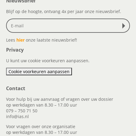
Nieuwsbrief
Blijf op de hoogte, ontvang 4x per jaar onze nieuwsbrief.
Lees
hier
onze laatste nieuwsbrief!
Privacy
U kunt uw cookie voorkeuren aanpassen.
Cookie voorkeuren aanpassen
Contact
Voor hulp bij uw aanvraag of vragen over uw dossier
op werkdagen van 8.30 – 17.00 uur
079 – 750 71 50
info@ias.nl
Voor vragen over onze organisatie
op werkdagen van 8.30 – 17.00 uur