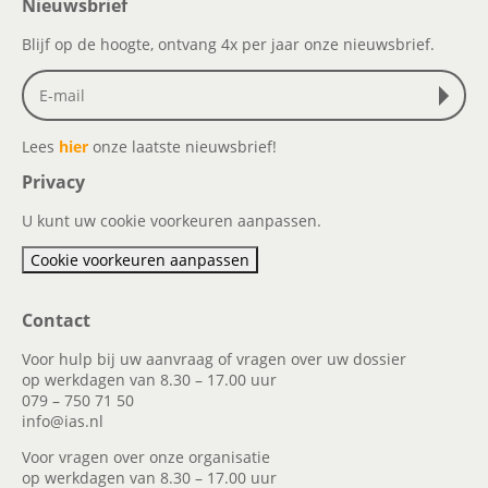
Nieuwsbrief
Blijf op de hoogte, ontvang 4x per jaar onze nieuwsbrief.
Lees
hier
onze laatste nieuwsbrief!
Privacy
U kunt uw cookie voorkeuren aanpassen.
Cookie voorkeuren aanpassen
Contact
Voor hulp bij uw aanvraag of vragen over uw dossier
op werkdagen van 8.30 – 17.00 uur
079 – 750 71 50
info@ias.nl
Voor vragen over onze organisatie
op werkdagen van 8.30 – 17.00 uur