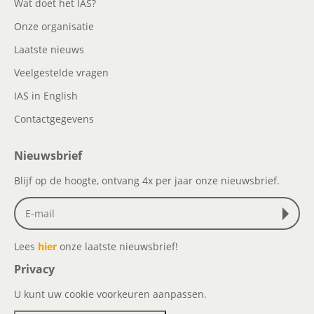
Wat doet het IAS?
Onze organisatie
Laatste nieuws
Veelgestelde vragen
IAS in English
Contactgegevens
Nieuwsbrief
Blijf op de hoogte, ontvang 4x per jaar onze nieuwsbrief.
Lees
hier
onze laatste nieuwsbrief!
Privacy
U kunt uw cookie voorkeuren aanpassen.