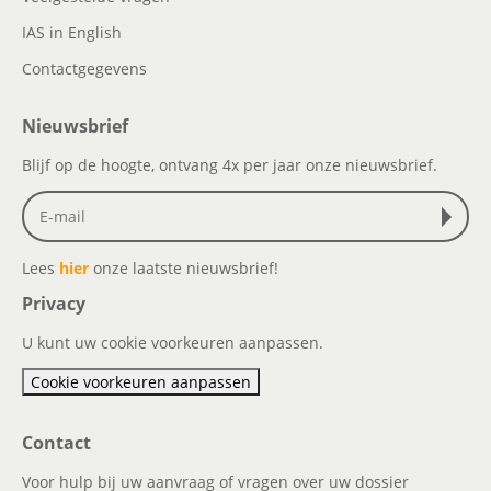
IAS in English
Contactgegevens
Nieuwsbrief
Blijf op de hoogte, ontvang 4x per jaar onze nieuwsbrief.
Lees
hier
onze laatste nieuwsbrief!
Privacy
U kunt uw cookie voorkeuren aanpassen.
Cookie voorkeuren aanpassen
Contact
Voor hulp bij uw aanvraag of vragen over uw dossier