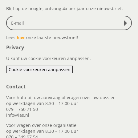
Blijf op de hoogte, ontvang 4x per jaar onze nieuwsbrief.
Lees
hier
onze laatste nieuwsbrief!
Privacy
U kunt uw cookie voorkeuren aanpassen.
Cookie voorkeuren aanpassen
Contact
Voor hulp bij uw aanvraag of vragen over uw dossier
op werkdagen van 8.30 – 17.00 uur
079 – 750 71 50
info@ias.nl
Voor vragen over onze organisatie
op werkdagen van 8.30 – 17.00 uur
070 – 349 97 54