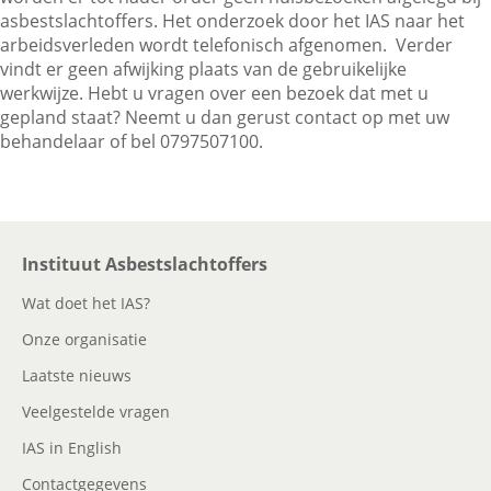
asbestslachtoffers. Het onderzoek door het IAS naar het
arbeidsverleden wordt telefonisch afgenomen. Verder
vindt er geen afwijking plaats van de gebruikelijke
Contactgegevens
werkwijze. Hebt u vragen over een bezoek dat met u
gepland staat? Neemt u dan gerust contact op met uw
behandelaar of bel 0797507100.
Zoeken
Instituut Asbestslachtoffers
Wat doet het IAS?
Onze organisatie
Laatste nieuws
Veelgestelde vragen
IAS in English
Contactgegevens