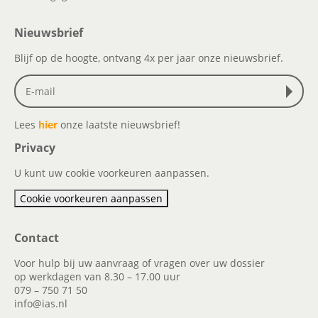
Nieuwsbrief
Blijf op de hoogte, ontvang 4x per jaar onze nieuwsbrief.
Lees
hier
onze laatste nieuwsbrief!
Privacy
U kunt uw cookie voorkeuren aanpassen.
Cookie voorkeuren aanpassen
Contact
Voor hulp bij uw aanvraag of vragen over uw dossier
op werkdagen van 8.30 – 17.00 uur
079 – 750 71 50
info@ias.nl