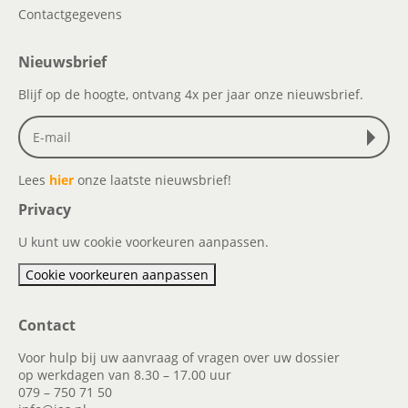
Contactgegevens
Nieuwsbrief
Blijf op de hoogte, ontvang 4x per jaar onze nieuwsbrief.
Lees
hier
onze laatste nieuwsbrief!
Privacy
U kunt uw cookie voorkeuren aanpassen.
Cookie voorkeuren aanpassen
Contact
Voor hulp bij uw aanvraag of vragen over uw dossier
op werkdagen van 8.30 – 17.00 uur
079 – 750 71 50