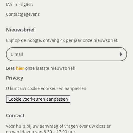
IAS in English
Contactgegevens
Nieuwsbrief
Blijf op de hoogte, ontvang 4x per jaar onze nieuwsbrief.
Lees
hier
onze laatste nieuwsbrief!
Privacy
U kunt uw cookie voorkeuren aanpassen.
Cookie voorkeuren aanpassen
Contact
Voor hulp bij uw aanvraag of vragen over uw dossier
op werkdagen van 8.30 – 17.00 uur