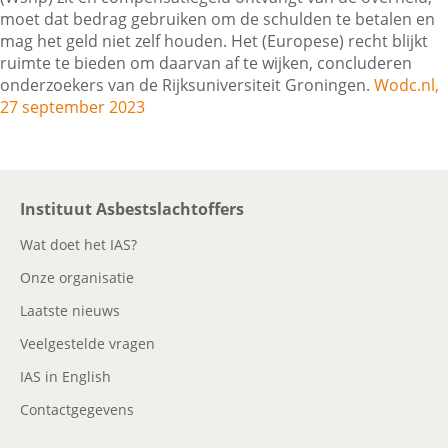
moet dat bedrag gebruiken om de schulden te betalen en
mag het geld niet zelf houden. Het (Europese) recht blijkt
ruimte te bieden om daarvan af te wijken, concluderen
Contactgegevens
onderzoekers van de Rijksuniversiteit Groningen.
Wodc.nl,
27 september 2023
Zoeken
Instituut Asbestslachtoffers
Wat doet het IAS?
Onze organisatie
Laatste nieuws
Veelgestelde vragen
IAS in English
Contactgegevens