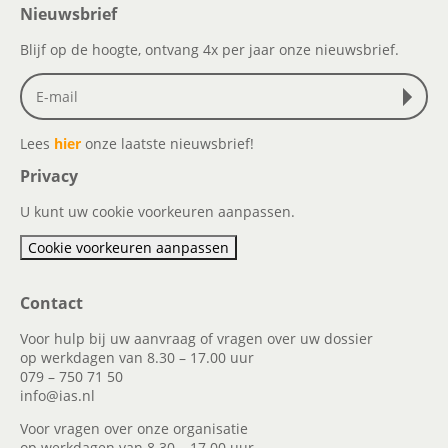
Nieuwsbrief
Blijf op de hoogte, ontvang 4x per jaar onze nieuwsbrief.
Lees
hier
onze laatste nieuwsbrief!
Privacy
U kunt uw cookie voorkeuren aanpassen.
Cookie voorkeuren aanpassen
Contact
Voor hulp bij uw aanvraag of vragen over uw dossier
op werkdagen van 8.30 – 17.00 uur
079 – 750 71 50
info@ias.nl
Voor vragen over onze organisatie
op werkdagen van 8.30 – 17.00 uur