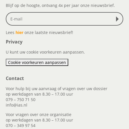
Blijf op de hoogte, ontvang 4x per jaar onze nieuwsbrief.
Lees
hier
onze laatste nieuwsbrief!
Privacy
U kunt uw cookie voorkeuren aanpassen.
Cookie voorkeuren aanpassen
Contact
Voor hulp bij uw aanvraag of vragen over uw dossier
op werkdagen van 8.30 – 17.00 uur
079 – 750 71 50
info@ias.nl
Voor vragen over onze organisatie
op werkdagen van 8.30 – 17.00 uur
070 – 349 97 54