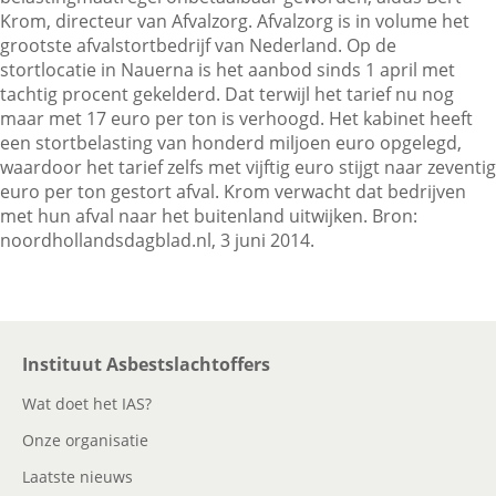
Krom, directeur van Afvalzorg. Afvalzorg is in volume het
grootste afvalstortbedrijf van Nederland. Op de
stortlocatie in Nauerna is het aanbod sinds 1 april met
Contactgegevens
tachtig procent gekelderd. Dat terwijl het tarief nu nog
maar met 17 euro per ton is verhoogd. Het kabinet heeft
een stortbelasting van honderd miljoen euro opgelegd,
Zoeken
waardoor het tarief zelfs met vijftig euro stijgt naar zeventig
euro per ton gestort afval. Krom verwacht dat bedrijven
met hun afval naar het buitenland uitwijken. Bron:
noordhollandsdagblad.nl, 3 juni 2014.
Instituut Asbestslachtoffers
Wat doet het IAS?
Onze organisatie
Laatste nieuws