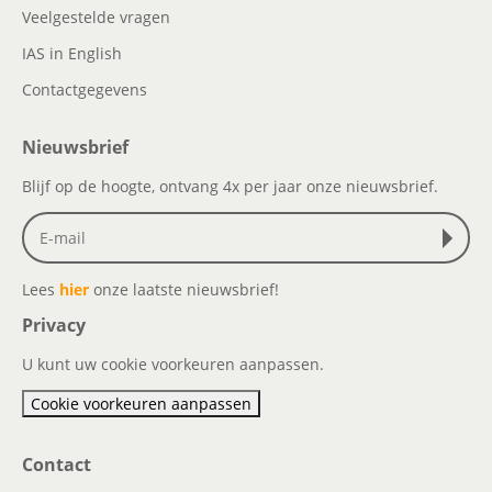
Veelgestelde vragen
IAS in English
Contactgegevens
Nieuwsbrief
Blijf op de hoogte, ontvang 4x per jaar onze nieuwsbrief.
Lees
hier
onze laatste nieuwsbrief!
Privacy
U kunt uw cookie voorkeuren aanpassen.
Cookie voorkeuren aanpassen
Contact