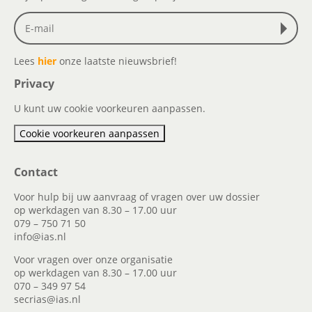
Lees
hier
onze laatste nieuwsbrief!
Privacy
U kunt uw cookie voorkeuren aanpassen.
Cookie voorkeuren aanpassen
Contact
Voor hulp bij uw aanvraag of vragen over uw dossier
op werkdagen van 8.30 – 17.00 uur
079 – 750 71 50
info@ias.nl
Voor vragen over onze organisatie
op werkdagen van 8.30 – 17.00 uur
070 – 349 97 54
secrias@ias.nl