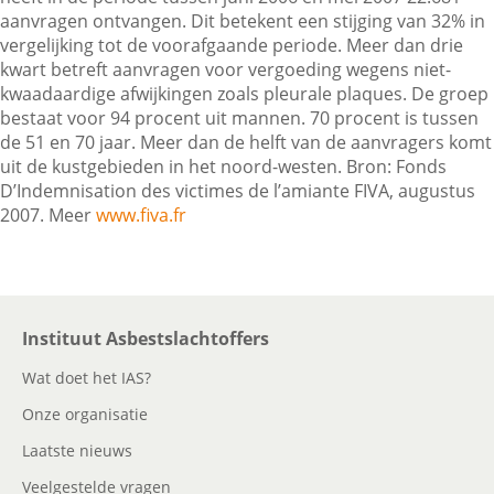
aanvragen ontvangen. Dit betekent een stijging van 32% in
vergelijking tot de voorafgaande periode. Meer dan drie
kwart betreft aanvragen voor vergoeding wegens niet-
Contactgegevens
kwaadaardige afwijkingen zoals pleurale plaques. De groep
bestaat voor 94 procent uit mannen. 70 procent is tussen
de 51 en 70 jaar. Meer dan de helft van de aanvragers komt
Zoeken
uit de kustgebieden in het noord-westen. Bron: Fonds
D’Indemnisation des victimes de l’amiante FIVA, augustus
2007. Meer
www.fiva.fr
Instituut Asbestslachtoffers
Wat doet het IAS?
Onze organisatie
Laatste nieuws
Veelgestelde vragen