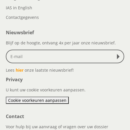
IAS in English
Contactgegevens
Nieuwsbrief
Blijf op de hoogte, ontvang 4x per jaar onze nieuwsbrief.
Lees
hier
onze laatste nieuwsbrief!
Privacy
U kunt uw cookie voorkeuren aanpassen.
Cookie voorkeuren aanpassen
Contact
Voor hulp bij uw aanvraag of vragen over uw dossier