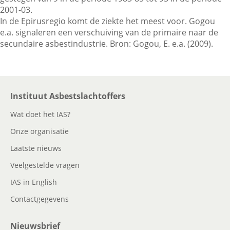
2001-03.
In de Epirusregio komt de ziekte het meest voor. Gogou
e.a. signaleren een verschuiving van de primaire naar de
Contactgegevens
secundaire asbestindustrie. Bron: Gogou, E. e.a. (2009).
Zoeken
Instituut Asbestslachtoffers
Wat doet het IAS?
Onze organisatie
Laatste nieuws
Veelgestelde vragen
IAS in English
Contactgegevens
Nieuwsbrief