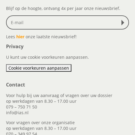
Blijf op de hoogte, ontvang 4x per jaar onze nieuwsbrief.
Lees
hier
onze laatste nieuwsbrief!
Privacy
U kunt uw cookie voorkeuren aanpassen.
Cookie voorkeuren aanpassen
Contact
Voor hulp bij uw aanvraag of vragen over uw dossier
op werkdagen van 8.30 – 17.00 uur
079 – 750 71 50
info@ias.nl
Voor vragen over onze organisatie
op werkdagen van 8.30 – 17.00 uur
070 – 349 97 54