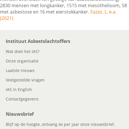
2830 mensen met longkanker, 1515 met mesothelioom, 58
met asbestose en 16 met eierstokkanker.
Fazzo, L. e.a.
(2021)
Contactgegevens
Zoeken
Instituut Asbestslachtoffers
Wat doet het IAS?
Onze organisatie
Laatste nieuws
Veelgestelde vragen
IAS in English
Contactgegevens
Nieuwsbrief
Blijf op de hoogte, ontvang 4x per jaar onze nieuwsbrief.