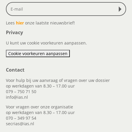
Lees
hier
onze laatste nieuwsbrief!
Privacy
U kunt uw cookie voorkeuren aanpassen.
Cookie voorkeuren aanpassen
Contact
Voor hulp bij uw aanvraag of vragen over uw dossier
op werkdagen van 8.30 – 17.00 uur
079 – 750 71 50
info@ias.nl
Voor vragen over onze organisatie
op werkdagen van 8.30 – 17.00 uur
070 – 349 97 54
secrias@ias.nl