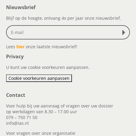
Nieuwsbrief
Blijf op de hoogte, ontvang 4x per jaar onze nieuwsbrief.
Lees
hier
onze laatste nieuwsbrief!
Privacy
U kunt uw cookie voorkeuren aanpassen.
Cookie voorkeuren aanpassen
Contact
Voor hulp bij uw aanvraag of vragen over uw dossier
op werkdagen van 8.30 – 17.00 uur
079 – 750 71 50
info@ias.nl
Voor vragen over onze organisatie