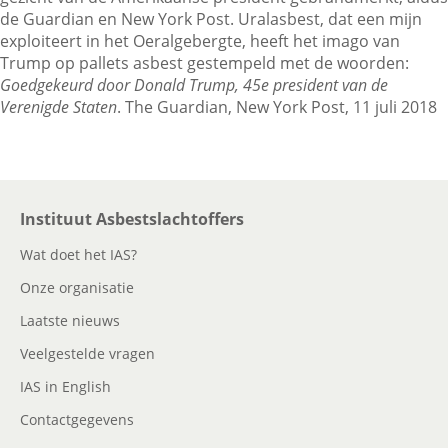
de Guardian en New York Post. Uralasbest, dat een mijn
exploiteert in het Oeralgebergte, heeft het imago van
Trump op pallets asbest gestempeld met de woorden:
Contactgegevens
Goedgekeurd door Donald Trump, 45e president van de
Verenigde Staten
. The Guardian, New York Post, 11 juli 2018
Zoeken
Instituut Asbestslachtoffers
Wat doet het IAS?
Onze organisatie
Laatste nieuws
Veelgestelde vragen
IAS in English
Contactgegevens