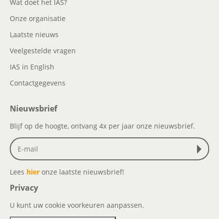
Wat doet het IAS?
Onze organisatie
Laatste nieuws
Veelgestelde vragen
IAS in English
Contactgegevens
Nieuwsbrief
Blijf op de hoogte, ontvang 4x per jaar onze nieuwsbrief.
Lees
hier
onze laatste nieuwsbrief!
Privacy
U kunt uw cookie voorkeuren aanpassen.