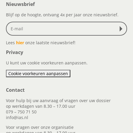
Nieuwsbrief
Blijf op de hoogte, ontvang 4x per jaar onze nieuwsbrief.
Lees
hier
onze laatste nieuwsbrief!
Privacy
U kunt uw cookie voorkeuren aanpassen.
Cookie voorkeuren aanpassen
Contact
Voor hulp bij uw aanvraag of vragen over uw dossier
op werkdagen van 8.30 – 17.00 uur
079 – 750 71 50
info@ias.nl
Voor vragen over onze organisatie
op werkdagen van 8.30 – 17.00 uur