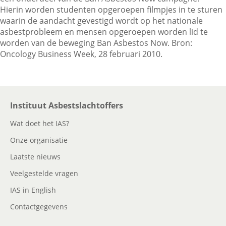
Hierin worden studenten opgeroepen filmpjes in te sturen
waarin de aandacht gevestigd wordt op het nationale
asbestprobleem en mensen opgeroepen worden lid te
Contactgegevens
worden van de beweging Ban Asbestos Now. Bron:
Oncology Business Week, 28 februari 2010.
Zoeken
Instituut Asbestslachtoffers
Wat doet het IAS?
Onze organisatie
Laatste nieuws
Veelgestelde vragen
IAS in English
Contactgegevens