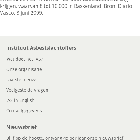
krijgen, waarvan 8 tot 10.000 in Baskenland. Bron: Diario
Vasco, 8 juni 2009.
Contactgegevens
Zoeken
Instituut Asbestslachtoffers
Wat doet het IAS?
Onze organisatie
Laatste nieuws
Veelgestelde vragen
IAS in English
Contactgegevens
Nieuwsbrief
Blijf op de hoogte, ontvang 4x per jaar onze nieuwsbrief.