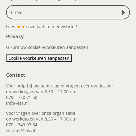
Lees
hier
onze laatste nieuwsbrief!
Privacy
U kunt uw cookie voorkeuren aanpassen.
Cookie voorkeuren aanpassen
Contact
Voor hulp bij uw aanvraag of vragen over uw dossier
op werkdagen van 8.30 – 17.00 uur
079 – 750 71 50
info@ias.nl
Voor vragen over onze organisatie
op werkdagen van 8.30 – 17.00 uur
070 – 349 97 54
secrias@ias.nl