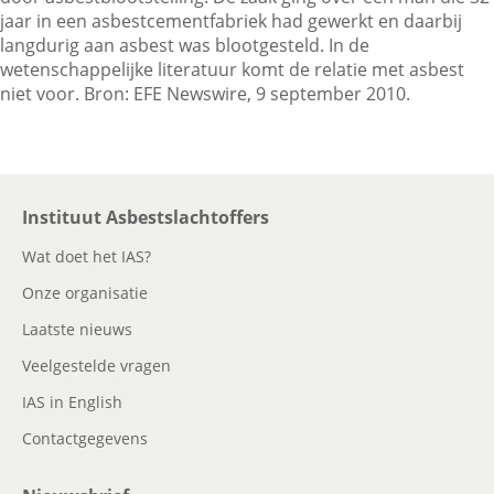
jaar in een asbestcementfabriek had gewerkt en daarbij
langdurig aan asbest was blootgesteld. In de
wetenschappelijke literatuur komt de relatie met asbest
Contactgegevens
niet voor. Bron: EFE Newswire, 9 september 2010.
Zoeken
Instituut Asbestslachtoffers
Wat doet het IAS?
Onze organisatie
Laatste nieuws
Veelgestelde vragen
IAS in English
Contactgegevens