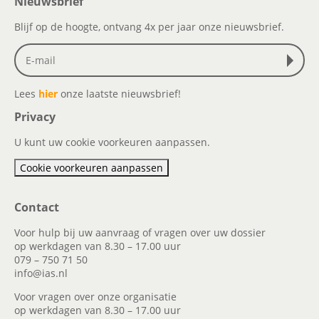
Nieuwsbrief
Blijf op de hoogte, ontvang 4x per jaar onze nieuwsbrief.
Lees
hier
onze laatste nieuwsbrief!
Privacy
U kunt uw cookie voorkeuren aanpassen.
Cookie voorkeuren aanpassen
Contact
Voor hulp bij uw aanvraag of vragen over uw dossier
op werkdagen van 8.30 – 17.00 uur
079 – 750 71 50
info@ias.nl
Voor vragen over onze organisatie
op werkdagen van 8.30 – 17.00 uur