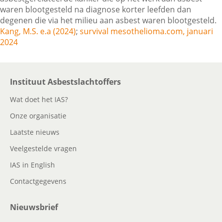
waren blootgesteld na diagnose korter leefden dan
degenen die via het milieu aan asbest waren blootgesteld.
Kang, M.S. e.a (2024)
;
survival mesothelioma.com, januari
Contactgegevens
2024
Zoeken
Instituut Asbestslachtoffers
Wat doet het IAS?
Onze organisatie
Laatste nieuws
Veelgestelde vragen
IAS in English
Contactgegevens
Nieuwsbrief