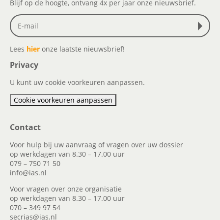
Blijf op de hoogte, ontvang 4x per jaar onze nieuwsbrief.
Lees
hier
onze laatste nieuwsbrief!
Privacy
U kunt uw cookie voorkeuren aanpassen.
Cookie voorkeuren aanpassen
Contact
Voor hulp bij uw aanvraag of vragen over uw dossier
op werkdagen van 8.30 – 17.00 uur
079 – 750 71 50
info@ias.nl
Voor vragen over onze organisatie
op werkdagen van 8.30 – 17.00 uur
070 – 349 97 54
secrias@ias.nl