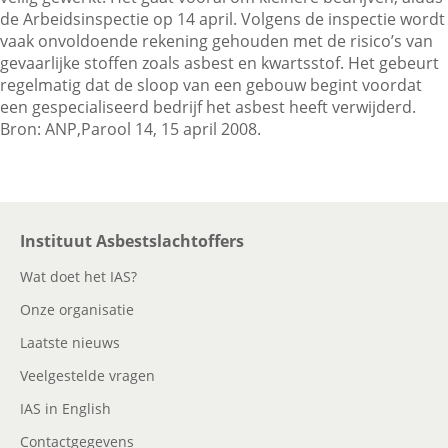
de Arbeidsinspectie op 14 april. Volgens de inspectie wordt
vaak onvoldoende rekening gehouden met de risico’s van
gevaarlijke stoffen zoals asbest en kwartsstof. Het gebeurt
Contactgegevens
regelmatig dat de sloop van een gebouw begint voordat
een gespecialiseerd bedrijf het asbest heeft verwijderd.
Bron: ANP,Parool 14, 15 april 2008.
Zoeken
Instituut Asbestslachtoffers
Wat doet het IAS?
Onze organisatie
Laatste nieuws
Veelgestelde vragen
IAS in English
Contactgegevens