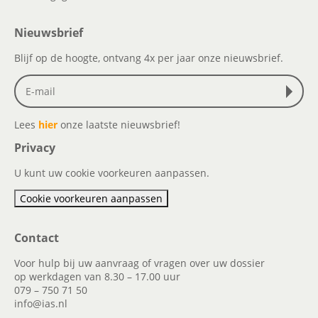
Nieuwsbrief
Blijf op de hoogte, ontvang 4x per jaar onze nieuwsbrief.
Lees
hier
onze laatste nieuwsbrief!
Privacy
U kunt uw cookie voorkeuren aanpassen.
Cookie voorkeuren aanpassen
Contact
Voor hulp bij uw aanvraag of vragen over uw dossier
op werkdagen van 8.30 – 17.00 uur
079 – 750 71 50
info@ias.nl