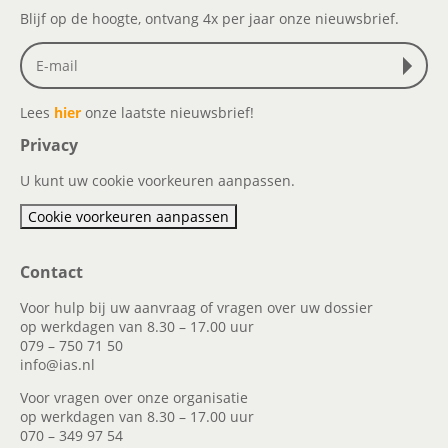
Blijf op de hoogte, ontvang 4x per jaar onze nieuwsbrief.
Lees
hier
onze laatste nieuwsbrief!
Privacy
U kunt uw cookie voorkeuren aanpassen.
Cookie voorkeuren aanpassen
Contact
Voor hulp bij uw aanvraag of vragen over uw dossier
op werkdagen van 8.30 – 17.00 uur
079 – 750 71 50
info@ias.nl
Voor vragen over onze organisatie
op werkdagen van 8.30 – 17.00 uur
070 – 349 97 54