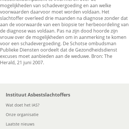
mogelijkheden van schadevergoeding en aan welke
voorwaarden daarvoor moet worden voldaan. Het
slachtoffer overleed drie maanden na diagnose zonder dat
Contactgegevens
aan de voorwaarde van een biopsie ter herbeoordeling van
de diagnose was voldaan. Pas na zijn dood hoorde zijn
vrouw over de mogelijkheden om in aanmerking te komen
Zoeken
voor een schadevergoeding. De Schotse ombudsman
Publieke Diensten oordeelt dat de Gezondheidsdienst
excuses moet aanbieden aan de weduwe. Bron: The
Herald, 21 juni 2007.
Instituut Asbestslachtoffers
Wat doet het IAS?
Onze organisatie
Laatste nieuws