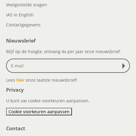
Veelgestelde vragen
IAS in English
Contactgegevens
Nieuwsbrief
Blijf op de hoogte, ontvang 4x per jaar onze nieuwsbrief.
Lees
hier
onze laatste nieuwsbrief!
Privacy
U kunt uw cookie voorkeuren aanpassen.
Cookie voorkeuren aanpassen
Contact