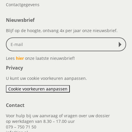
Contactgegevens
Nieuwsbrief
Blijf op de hoogte, ontvang 4x per jaar onze nieuwsbrief.
Lees
hier
onze laatste nieuwsbrief!
Privacy
U kunt uw cookie voorkeuren aanpassen.
Cookie voorkeuren aanpassen
Contact
Voor hulp bij uw aanvraag of vragen over uw dossier
op werkdagen van 8.30 – 17.00 uur
079 – 750 71 50