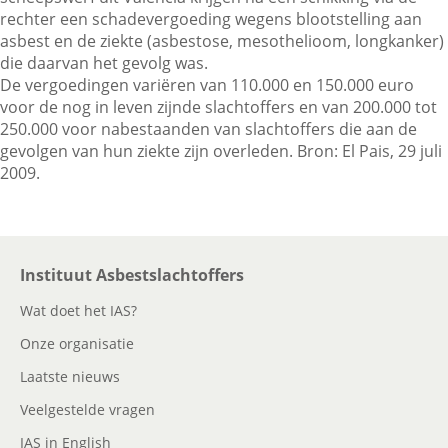
rechter een schadevergoeding wegens blootstelling aan
asbest en de ziekte (asbestose, mesothelioom, longkanker)
die daarvan het gevolg was.
Contactgegevens
De vergoedingen variëren van 110.000 en 150.000 euro
voor de nog in leven zijnde slachtoffers en van 200.000 tot
250.000 voor nabestaanden van slachtoffers die aan de
Zoeken
gevolgen van hun ziekte zijn overleden. Bron: El Pais, 29 juli
2009.
Instituut Asbestslachtoffers
Wat doet het IAS?
Onze organisatie
Laatste nieuws
Veelgestelde vragen
IAS in English