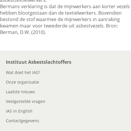
asbesttextielwerkers.
Bermans verklaring is dat de mijnwerkers aan korter vezels
hebben blootgestaan dan de textielwerkers. Bovendien
Contactgegevens
bestond de stof waarmee de mijnwerkers in aanraking
kwamen maar voor tweederde uit asbestvezels. Bron:
Berman, D.W. (2010).
Zoeken
Instituut Asbestslachtoffers
Wat doet het IAS?
Onze organisatie
Laatste nieuws
Veelgestelde vragen
IAS in English
Contactgegevens