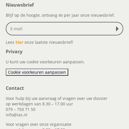
Nieuwsbrief
Blijf op de hoogte, ontvang 4x per jaar onze nieuwsbrief.
Lees
hier
onze laatste nieuwsbrief!
Privacy
U kunt uw cookie voorkeuren aanpassen.
Cookie voorkeuren aanpassen
Contact
Voor hulp bij uw aanvraag of vragen over uw dossier
op werkdagen van 8.30 – 17.00 uur
079 – 750 71 50
info@ias.nl
Voor vragen over onze organisatie