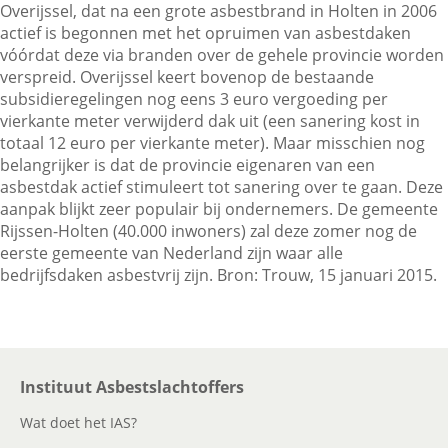
Overijssel, dat na een grote asbestbrand in Holten in 2006
actief is begonnen met het opruimen van asbestdaken
vóórdat deze via branden over de gehele provincie worden
verspreid. Overijssel keert bovenop de bestaande
subsidieregelingen nog eens 3 euro vergoeding per
vierkante meter verwijderd dak uit (een sanering kost in
totaal 12 euro per vierkante meter). Maar misschien nog
belangrijker is dat de provincie eigenaren van een
asbestdak actief stimuleert tot sanering over te gaan. Deze
aanpak blijkt zeer populair bij ondernemers. De gemeente
Rijssen-Holten (40.000 inwoners) zal deze zomer nog de
eerste gemeente van Nederland zijn waar alle
bedrijfsdaken asbestvrij zijn. Bron: Trouw, 15 januari 2015.
Instituut Asbestslachtoffers
Wat doet het IAS?