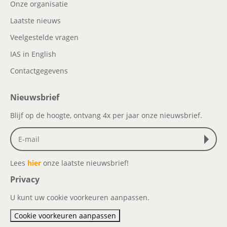
Onze organisatie
Laatste nieuws
Veelgestelde vragen
IAS in English
Contactgegevens
Nieuwsbrief
Blijf op de hoogte, ontvang 4x per jaar onze nieuwsbrief.
Lees
hier
onze laatste nieuwsbrief!
Privacy
U kunt uw cookie voorkeuren aanpassen.
Cookie voorkeuren aanpassen