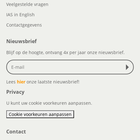
Veelgestelde vragen
IAS in English
Contactgegevens
Nieuwsbrief
Blijf op de hoogte, ontvang 4x per jaar onze nieuwsbrief.
Lees
hier
onze laatste nieuwsbrief!
Privacy
U kunt uw cookie voorkeuren aanpassen.
Cookie voorkeuren aanpassen
Contact