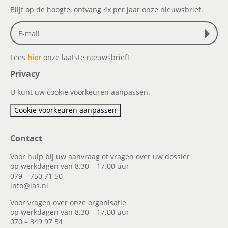
Blijf op de hoogte, ontvang 4x per jaar onze nieuwsbrief.
Lees
hier
onze laatste nieuwsbrief!
Privacy
U kunt uw cookie voorkeuren aanpassen.
Cookie voorkeuren aanpassen
Contact
Voor hulp bij uw aanvraag of vragen over uw dossier
op werkdagen van 8.30 – 17.00 uur
079 – 750 71 50
info@ias.nl
Voor vragen over onze organisatie
op werkdagen van 8.30 – 17.00 uur
070 – 349 97 54